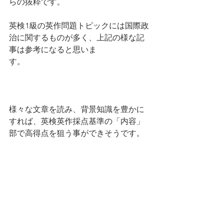
らの抜粋です。
英検1級の英作問題トピックには国際政
治に関するものが多く、上記の様な記
事は参考になると思いま
す。　　　　　　
様々な文章を読み、背景知識を豊かに
すれば、英検英作採点基準の「内容」
部で高得点を狙う事ができそうです。