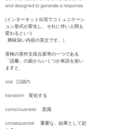
and designed to generate a response.
(インターネット出現でコミュニケーシ
ョン形式が変化し、それに伴い人間も
変わるという 
  興味深い内容の英文です。)
英検の英作文採点基準の一つである
「語彙」の面からいくつか単語を拾い
ますと、
oral   口頭の
transform    変化する
consciousness     意識
consequential     重要な、結果として起