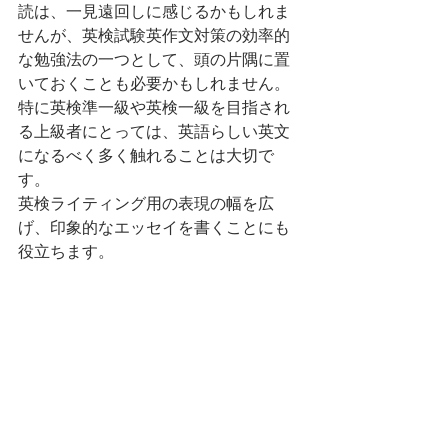
読は、一見遠回しに感じるかもしれま
せんが、英検試験英作文対策の効率的
な勉強法の一つとして、頭の片隅に置
いておくことも必要かもしれません。
特に英検準一級や英検一級を目指され
る上級者にとっては、英語らしい英文
になるべく多く触れることは大切で
す。
英検ライティング用の表現の幅を広
げ、印象的なエッセイを書くことにも
役立ちます。