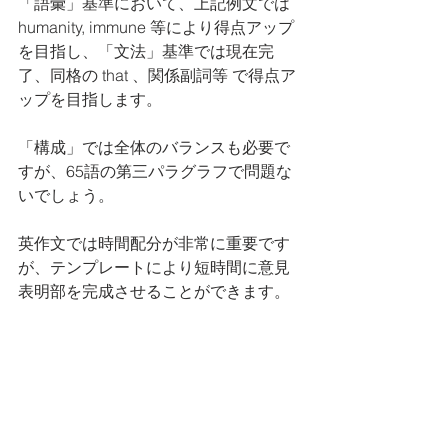
「語彙」基準において、上記例文では 
humanity, immune 等により得点アップ
を目指し、「文法」基準では現在完
了、同格の that 、関係副詞等 で得点ア
ップを目指します。
「構成」では全体のバランスも必要で
すが、65語の第三パラグラフで問題な
いでしょう。
英作文では時間配分が非常に重要です
が、テンプレートにより短時間に意見
表明部を完成させることができます。