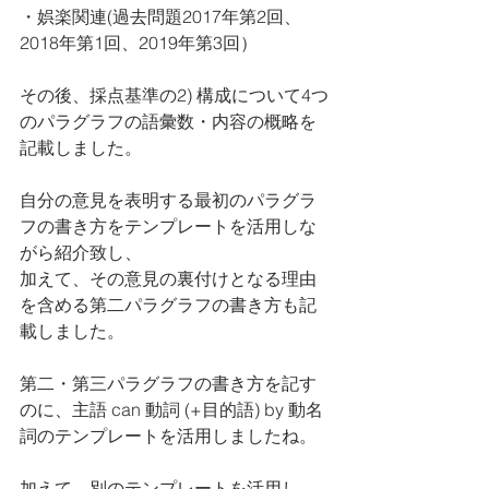
・娯楽関連(過去問題2017年第2回、
2018年第1回、2019年第3回）
その後、採点基準の2) 構成について4つ
のパラグラフの語彙数・内容の概略を
記載しました。
自分の意見を表明する最初のパラグラ
フの書き方をテンプレートを活用しな
がら紹介致し、
加えて、その意見の裏付けとなる理由
を含める第二パラグラフの書き方も記
載しました。
第二・第三パラグラフの書き方を記す
のに、主語 can 動詞 (+目的語) by 動名
詞のテンプレートを活用しましたね。
加えて、別のテンプレートを活用し、