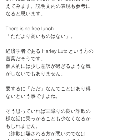
えてみます。説明文内の表現も参考に
なると思います。
There is no free lunch.
「ただより高いものはない」。
経済学者である Harley Lutz という方の
言葉だそうです。
個人的には少し意訳が過ぎるような気
がしないでもありません。
要するに「ただ」なんてことはあり得
ないという事ですよね。
そう思っていれば耳障りの良い詐欺の
様な話に乗っかることも少なくなるか
もしれません。
（詐欺は騙される方が悪いのでなは