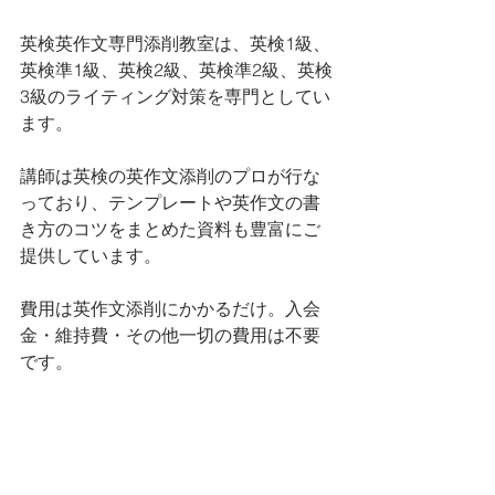
英検英作文専門添削教室は、英検1級、
英検準1級、英検2級、英検準2級、英検
3級のライティング対策を専門としてい
ます。 
講師は英検の英作文添削のプロが行な
っており、テンプレートや英作文の書
き方のコツをまとめた資料も豊富にご
提供しています。
費用は英作文添削にかかるだけ。入会
金・維持費・その他一切の費用は不要
です。