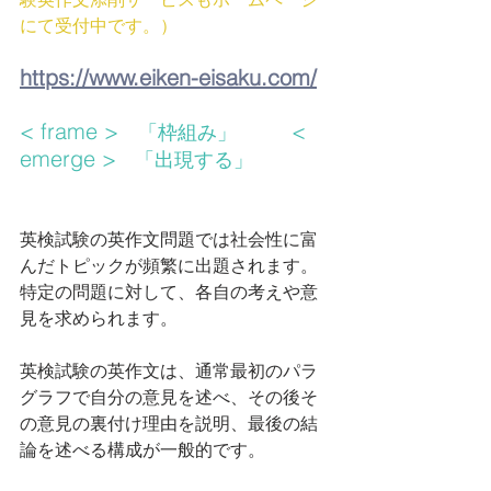
にて受付中です。）
https://www.eiken-eisaku.com/
< frame >   
    　 < 
「枠組み」
emerge >  
 「出現する」
英検試験の英作文問題では社会性に富
んだトピックが頻繁に出題されます。
特定の問題に対して、各自の考えや意
見を求められます。
英検試験の英作文は、通常最初のパラ
グラフで自分の意見を述べ、その後そ
の意見の裏付け理由を説明、最後の結
論を述べる構成が一般的です。