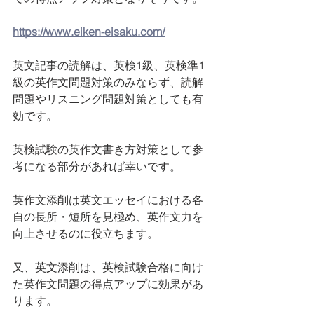
https://www.eiken-eisaku.com/
英文記事の読解は、英検1級、英検準1
級の英作文問題対策のみならず、読解
問題やリスニング問題対策としても有
効です。
英検試験の英作文書き方対策として参
考になる部分があれば幸いです。
英作文添削は英文エッセイにおける各
自の長所・短所を見極め、英作文力を
向上させるのに役立ちます。
又、英文添削は、英検試験合格に向け
た英作文問題の得点アップに効果があ
ります。