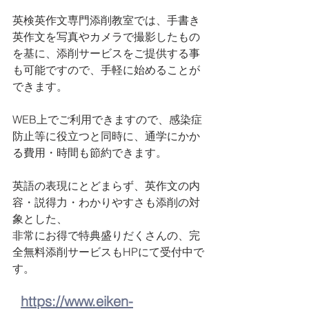
英検英作文専門添削教室では、手書き
英作文を写真やカメラで撮影したもの
を基に、添削サービスをご提供する事
も可能ですので、手軽に始めることが
できます。
WEB上でご利用できますので、感染症
防止等に役立つと同時に、通学にかか
る費用・時間も節約できます。
英語の表現にとどまらず、英作文の内
容・説得力・わかりやすさも添削の対
象とした、
非常にお得で特典盛りだくさんの、完
全無料添削サービスもHPにて受付中で
す。
https://www.eiken-