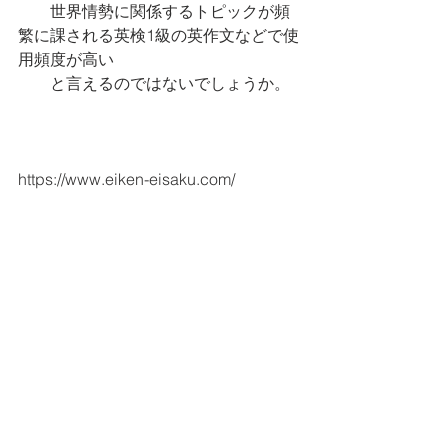
　　世界情勢に関係するトピックが頻
繁に課される英検1級の英作文などで使
用頻度が高い
　　と言えるのではないでしょうか。
https://www.eiken-eisaku.com/