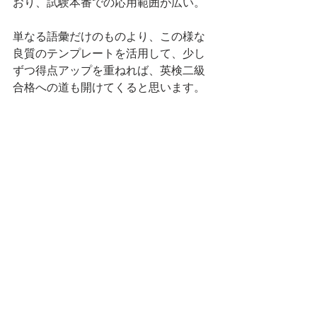
おり、試験本番での応用範囲が広い。
単なる語彙だけのものより、この様な
良質のテンプレートを活用して、少し
ずつ得点アップを重ねれば、英検二級
合格への道も開けてくると思います。