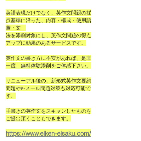
英語表現だけでなく、英作文問題の採
点基準に沿った、内容・構成・使用語
彙・文　
法を添削対象にし、英作文問題の得点
アップに効果のあるサービスです。
英作文の書き方に不安があれば、是非
一度、無料体験添削をご体感下さい。
リニューアル後の、新形式英作文要約
問題やe-メール問題対策も対応可能で
す。
手書きの英作文をスキャンしたものを
ご提出頂くこともできます。
https://www.eiken-eisaku.com/