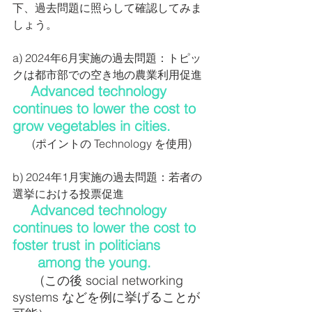
下、過去問題に照らして確認してみま
しょう。
a) 2024年6月実施の過去問題：トピッ
クは都市部での空き地の農業利用促進
 Advanced technology 
continues to lower the cost to 
grow vegetables in cities.
       (ポイントの Technology を使用)
b) 2024年1月実施の過去問題：若者の
選挙における投票促進
 Advanced technology 
continues to lower the cost to 
foster trust in politicians 
      among the young.　
(この後 social networking 
systems などを例に挙げることが