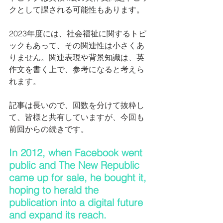
クとして課される可能性もあります。
2023年度には、社会福祉に関するトピ
ックもあって、その関連性は小さくあ
りません。関連表現や背景知識は、英
作文を書く上で、参考になると考えら
れます。
記事は長いので、回数を分けて抜粋し
て、皆様と共有していますが、今回も
前回からの続きです。
In 2012, when Facebook went 
public and The New Republic 
came up for sale, he bought it, 
hoping to herald the 
publication into a digital future 
and expand its reach.  