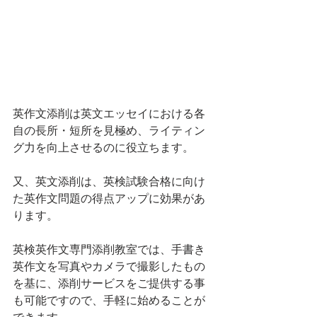
英作文添削は英文エッセイにおける各
自の長所・短所を見極め、ライティン
グ力を向上させるのに役立ちます。
又、英文添削は、英検試験合格に向け
た英作文問題の得点アップに効果があ
ります。
英検英作文専門添削教室では、手書き
英作文を写真やカメラで撮影したもの
を基に、添削サービスをご提供する事
も可能ですので、手軽に始めることが