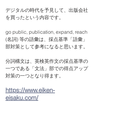
デジタルの時代を予見して、出版会社
を買ったという内容です。
go public, publication, expand, reach 
(名詞) 等の語彙は、採点基準「語彙」
部対策として参考になると思います。
分詞構文は、英検英作文の採点基準の
一つである「文法」部での得点アップ
対策の一つとなり得ます。
https://www.eiken-
eisaku.com/