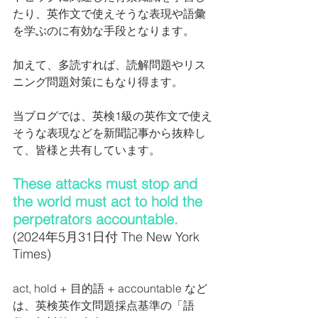
たり、英作文で使えそうな表現や語彙
を学ぶのに有効な手段となります。
加えて、多読すれば、読解問題やリス
ニング問題対策にもなり得ます。
当ブログでは、英検1級の英作文で使え
そうな表現などを新聞記事から抜粋し
て、皆様と共有しています。
These attacks must stop and 
the world must act to hold the 
perpetrators accountable.
(2024年5月31日付 The New York 
Times)
act, hold + 目的語 + accountable など
は、英検英作文問題採点基準の「語