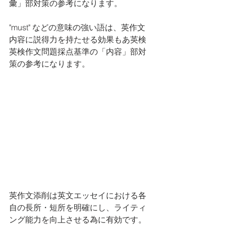
彙」部対策の参考になります。
"must" などの意味の強い語は、英作文
内容に説得力を持たせる効果もあ英検
英検作文問題採点基準の「内容」部対
策の参考になります。
英作文添削は英文エッセイにおける各
自の長所・短所を明確にし、ライティ
ング能力を向上させる為に有効です。