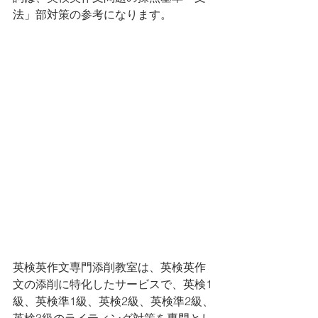
法」部対策の参考になります。
英検英作文専門添削教室は、英検英作
文の添削に特化したサービスで、英検1
級、英検準1級、英検2級、英検準2級、