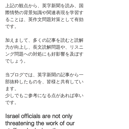
上記の観点から、英字新聞を読み、国
際情勢の背景知識や関連表現を学習す
ることは、英作文問題対策として有効
です。
加えまして、多くの記事を読むと読解
力が向上し、長文読解問題や、リスニ
ング問題への対処にも好影響を及ぼす
でしょう。
当ブログでは、英字新聞の記事から一
部抜粋したものを、皆様と共有してい
ます。
少しでもご参考になる点があれば幸い
です。
Israel officials are not only 
threatening the work of our 