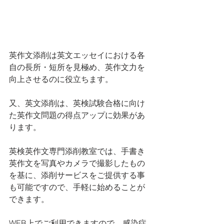
英作文添削は英文エッセイにおける各
自の長所・短所を見極め、英作文力を
向上させるのに役立ちます。
又、英文添削は、英検試験合格に向け
た英作文問題の得点アップに効果があ
ります。
英検英作文専門添削教室では、手書き
英作文を写真やカメラで撮影したもの
を基に、添削サービスをご提供する事
も可能ですので、手軽に始めることが
できます。
WEB上でご利用できますので、感染症