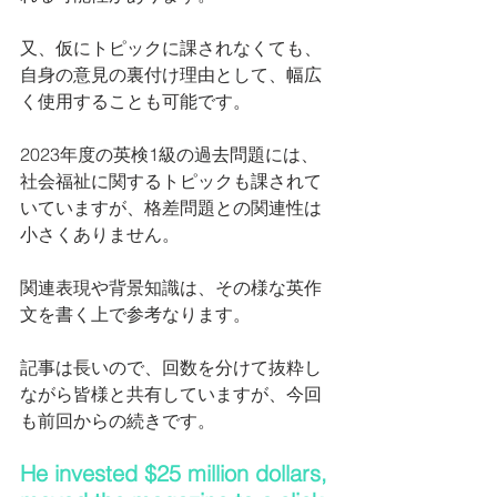
又、仮にトピックに課されなくても、
自身の意見の裏付け理由として、幅広
く使用することも可能です。
2023年度の英検1級の過去問題には、
社会福祉に関するトピックも課されて
いていますが、格差問題との関連性は
小さくありません。
関連表現や背景知識は、その様な英作
文を書く上で参考なります。
記事は長いので、回数を分けて抜粋し
ながら皆様と共有していますが、今回
も前回からの続きです。
He invested $25 million dollars, 