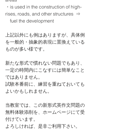
・is used in the construction of high-
rises, roads, and other structures  ⇒ 
    fuel the development
上記以外にも例はありますが、具体例
を一般的・抽象的表現に置換えている
ものが多い様です。
新たな形式で慣れない問題でもあり、
一定の時間内にこなすには簡単なこと
ではありません。
試験本番前に、練習を重ねておいても
よいかもしれません。
当教室では、この新形式英作文問題の
無料体験添削を、ホームページにて受
付けています。
よろしければ、是非ご利用下さい。    