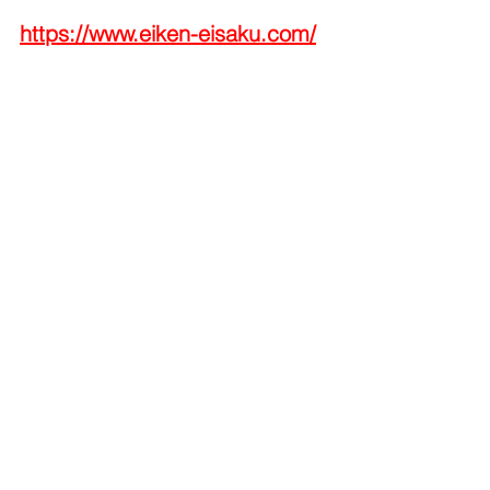
https://www.eiken-eisaku.com/