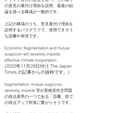
の意見の裏付け理由を説明、最後の結
論を述べる構成が一般的です。
上記の構成のうち、意見裏付け理由を
説明するパラグラフで、使用できそう
な語彙や表現です。
Economic fragmentation and mutual 
suspicion will severely impede 
effective climate cooperation.
(2022年11月29日付け The Japan 
Times の記事からの抜粋です。)
fragmentation, mutual suspicion, 
severely, impede 等が英検英作文問題
の採点基準の一つである「語彙」部で
の得点アップ対策に繋がりそうです。