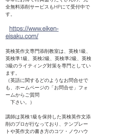
全無料添削サービスもHPにて受付中で
す。
https://www.eiken-
eisaku.com/
英検英作文専門添削教室は、英検1級、
英検準1級、英検2級、英検準2級、英検
3級のライティング対策を専門としてい
ます。 
（英語に関するどのようなお問合せで
も、ホームページの「お問合せ」フォ
ームからご質問　
　下さい。）
講師は英検1級を保持した英検英作文添
削のプロが行なっており、テンプレー
トや英作文の書き方のコツ・ノウハウ