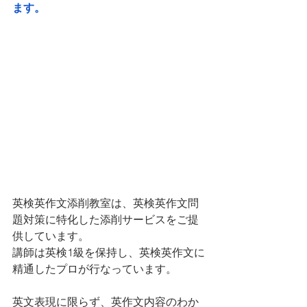
ます。
英検英作文添削教室は、英検英作文問
題対策に特化した添削サービスをご提
供しています。
講師は英検1級を保持し、英検英作文に
精通したプロが行なっています。
英文表現に限らず、英作文内容のわか