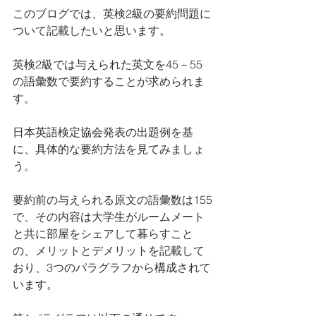
このブログでは、英検2級の要約問題に
ついて記載したいと思います。
英検2級では与えられた英文を45－55
の語彙数で要約することが求められま
す。
日本英語検定協会発表の出題例を基
に、具体的な要約方法を見てみましょ
う。
要約前の与えられる原文の語彙数は155
で、その内容は大学生がルームメート
と共に部屋をシェアして暮らすこと
の、メリットとデメリットを記載して
おり、3つのパラグラフから構成されて
います。