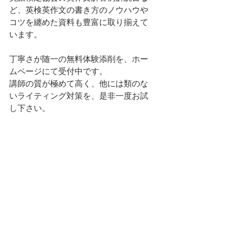
ど、英検英作文の書き方のノウハウや
コツを纏めた資料も豊富に取り揃えて
います。
丁寧さが随一の無料体験添削を、ホー
ムページにて受付中です。
講師の質が極めて高く、他には類のな
いライティング対策を、是非一度お試
し下さい。