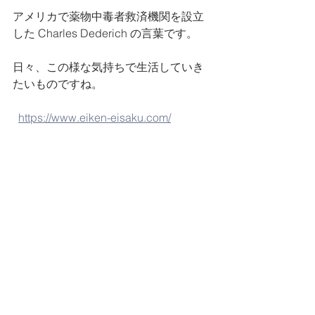
アメリカで薬物中毒者救済機関を設立
した Charles Dederich の言葉です。
日々、この様な気持ちで生活していき
たいものですね。
https://www.eiken-eisaku.com/