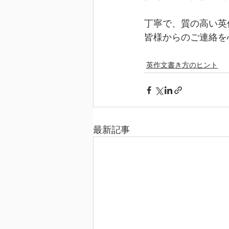
丁寧で、質の高い英
皆様からのご連絡を
英作文書き方のヒント
最新記事