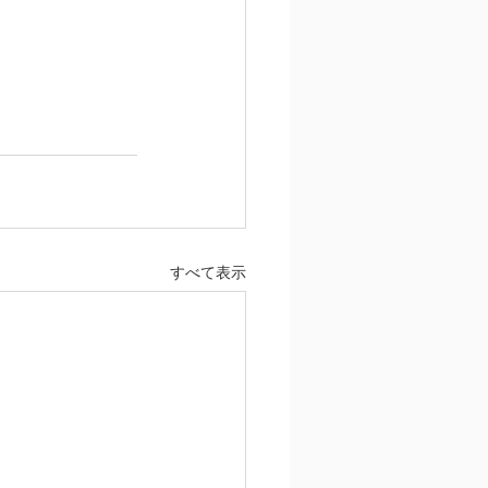
すべて表示