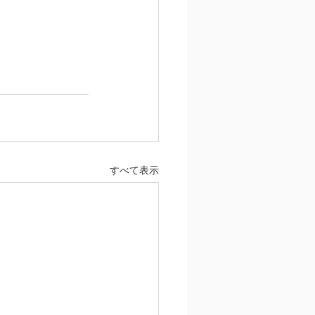
すべて表示