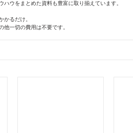
ウハウをまとめた資料も豊富に取り揃えています。
かかるだけ。
の他一切の費用は不要です。