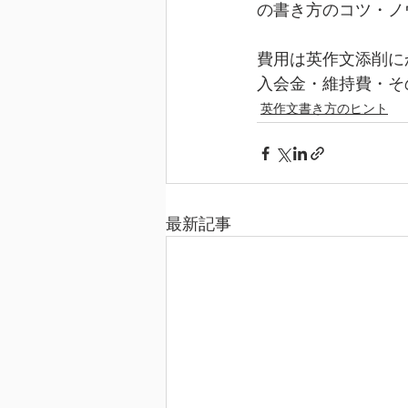
の書き方のコツ・ノ
費用は英作文添削に
入会金・維持費・そ
英作文書き方のヒント
最新記事