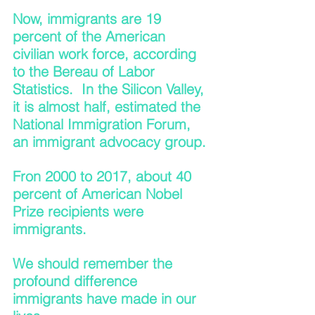
Now, immigrants are 19 
percent of the American 
civilian work force, according 
to the Bereau of Labor 
Statistics.  In the Silicon Valley, 
it is almost half, estimated the 
National Immigration Forum, 
an immigrant advocacy group.
Fron 2000 to 2017, about 40 
percent of American Nobel 
Prize recipients were 
immigrants.
We should remember the 
profound difference 
immigrants have made in our 