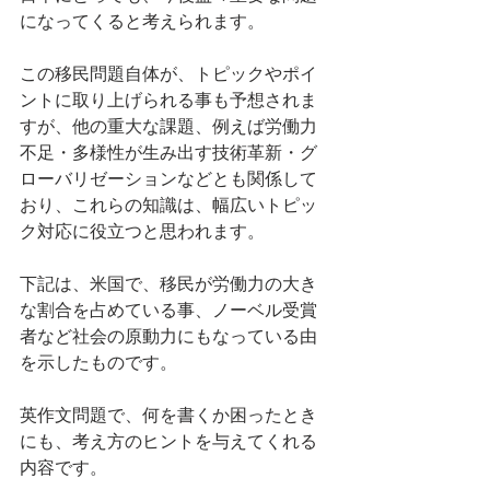
になってくると考えられます。
この移民問題自体が、トピックやポイ
ントに取り上げられる事も予想されま
すが、他の重大な課題、例えば労働力
不足・多様性が生み出す技術革新・グ
ローバリゼーションなどとも関係して
おり、これらの知識は、幅広いトピッ
ク対応に役立つと思われます。
下記は、米国で、移民が労働力の大き
な割合を占めている事、ノーベル受賞
者など社会の原動力にもなっている由
を示したものです。
英作文問題で、何を書くか困ったとき
にも、考え方のヒントを与えてくれる
内容です。