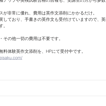
幅アップや英検試験合格の吉報も、受講生の方から多数
スが非常に優れ、費用は英作文添削にかかるだけ。
実しており、手書きの英作文も受付けていますので、英
す。
・その他一切の費用は不要です。
料体験英作文添削を、HPにて受付中です。   
-eisaku.com/