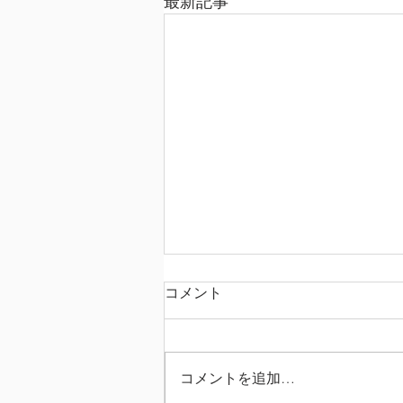
最新記事
コメント
コメントを追加…