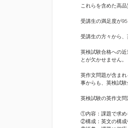
これらを含めた高品
受講生の満足度が9
受講生の方々から、
英検試験合格への近
とが欠かせません。
英作文問題が含まれ
事からも、英検試験
英検試験の英作文問
①内容：課題で求め
②構成：英文の構成