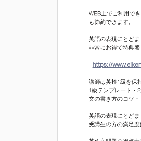
WEB上でご利用で
も節約できます。
英語の表現にとどま
非常にお得で特典盛
https://www.eike
講師は英検1級を保
1級テンプレート・
文の書き方のコツ・
英語の表現にとどま
受講生の方の満足度