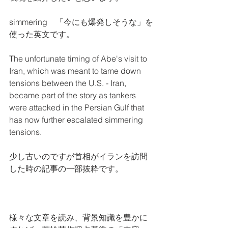
simmering    「今にも爆発しそうな」を
使った英文です。
The unfortunate timing of Abe's visit to 
Iran, which was meant to tame down 
tensions between the U.S. - Iran, 
became part of the story as tankers 
were attacked in the Persian Gulf that 
has now further escalated simmering 
tensions.
少し古いのですが首相がイランを訪問
した時の記事の一部抜粋です。
様々な文章を読み、背景知識を豊かに