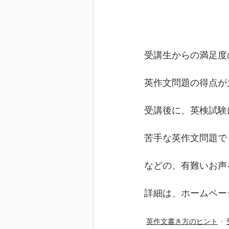
受講生からの満足度
英作文問題の得点が
受講後に、英検試験
苦手な英作文問題で
などの、有難いお声
詳細は、ホームペー
英作文書き方のヒント