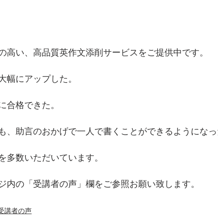
の高い、高品質英作文添削サービスをご提供中です。
大幅にアップした。
に合格できた。
も、助言のおかげで一人で書くことができるようになっ
を多数いただいています。
ジ内の「受講者の声」欄をご参照お願い致します。
受講者の声