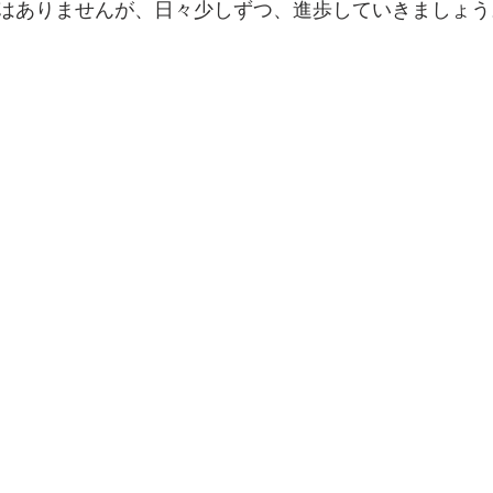
はありませんが、日々少しずつ、進歩していきましょう