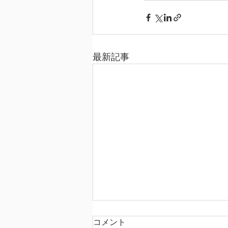
最新記事
コメント