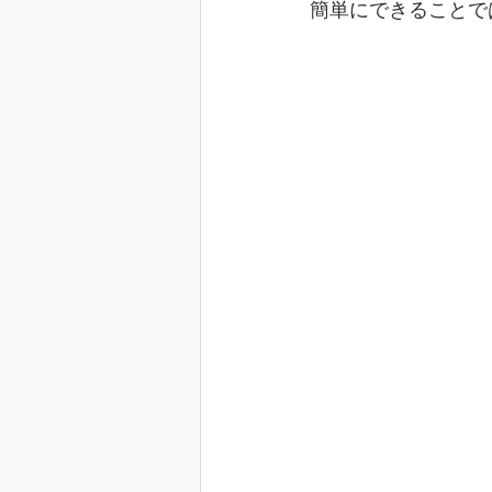
簡単にできることで