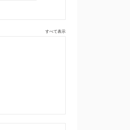
すべて表示