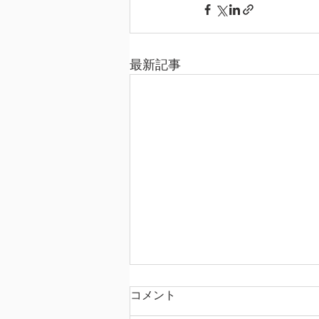
最新記事
コメント