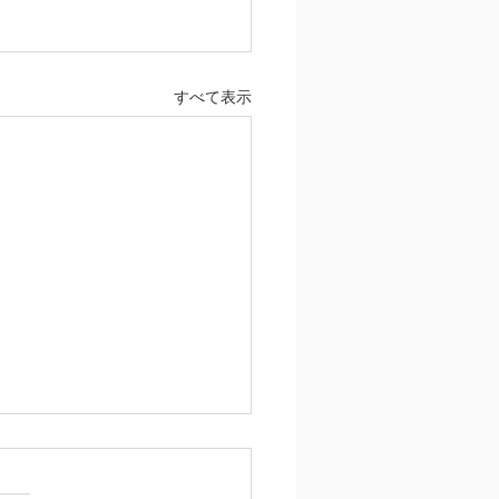
すべて表示