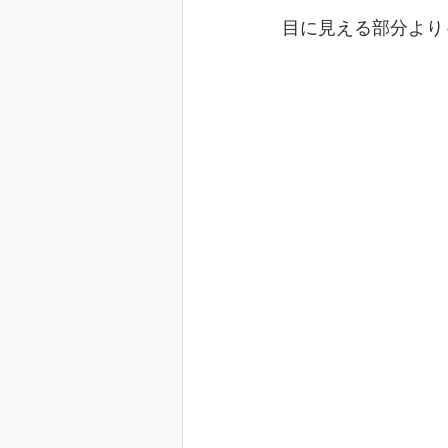
目に見える部分より