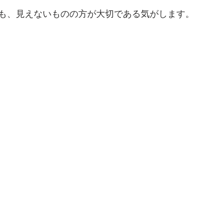
も、見えないものの方が大切である気がします。