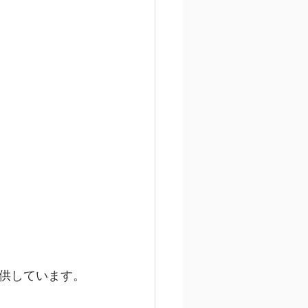
供しています。