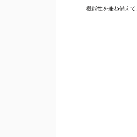
機能性を兼ね備えて