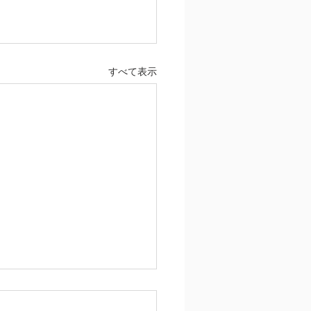
すべて表示