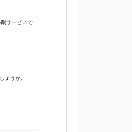
添削サービスで
しょうか。