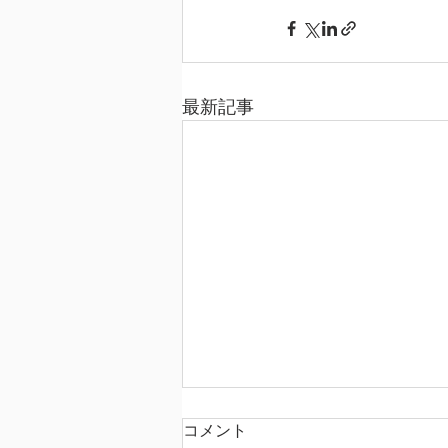
最新記事
コメント