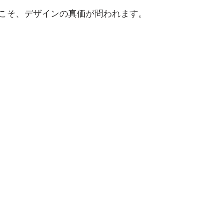
こそ、デザインの真価が問われます。