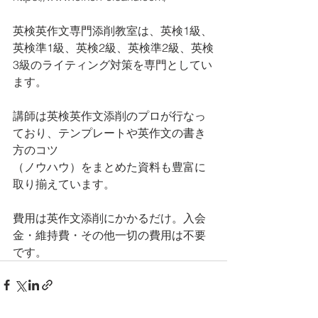
英検英作文専門添削教室は、英検1級、
英検準1級、英検2級、英検準2級、英検
3級のライティング対策を専門としてい
ます。 
講師は英検英作文添削のプロが行なっ
ており、テンプレートや英作文の書き
方のコツ
（ノウハウ）をまとめた資料も豊富に
取り揃えています。
費用は英作文添削にかかるだけ。入会
金・維持費・その他一切の費用は不要
です。