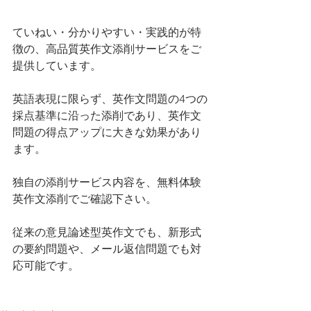
ていねい・分かりやすい・実践的が特
徴の、高品質英作文添削サービスをご
提供しています。
英語表現に限らず、英作文問題の4つの
採点基準に沿った添削であり、英作文
問題の得点アップに大きな効果があり
ます。
独自の添削サービス内容を、無料体験
英作文添削でご確認下さい。
従来の意見論述型英作文でも、新形式
の要約問題や、メール返信問題でも対
応可能です。