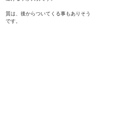
質は、後からついてくる事もありそう
です。