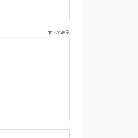
すべて表示