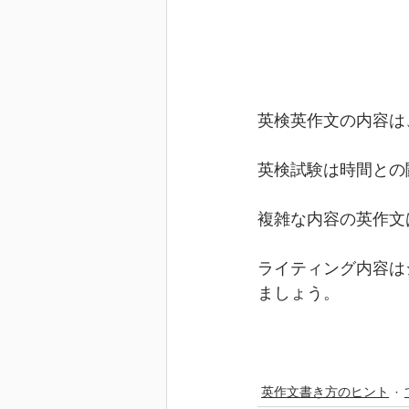
英検英作文の内容は
英検試験は時間との
複雑な内容の英作文
ライティング内容は
ましょう。
英作文書き方のヒント