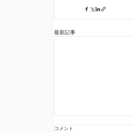
最新記事
コメント