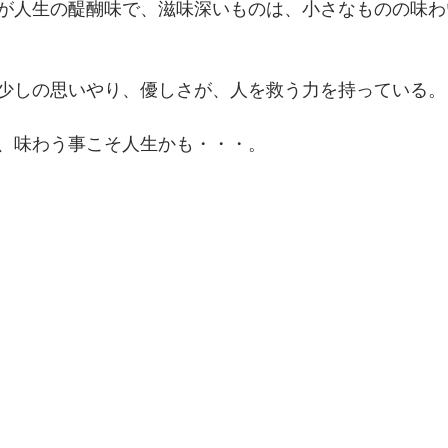
が人生の醍醐味で、滋味深いものは、小さなものの味わ
少しの思いやり、優しさが、人を救う力を持っている。
、味わう事こそ人生かも・・・。