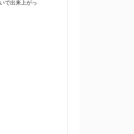
いで出来上がっ