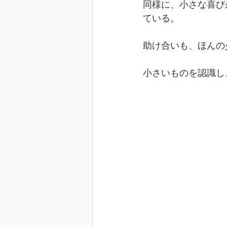
同様に、小さな喜び
ている。
助け合いも、ほんの
小さいものを認識し