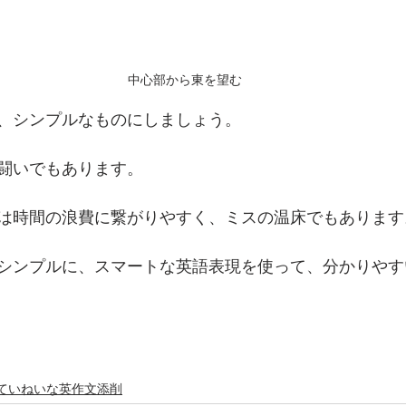
中心部から東を望む
、シンプルなものにしましょう。
闘いでもあります。
は時間の浪費に繋がりやすく、ミスの温床でもあります
シンプルに、スマートな英語表現を使って、分かりやす
ていねいな英作文添削