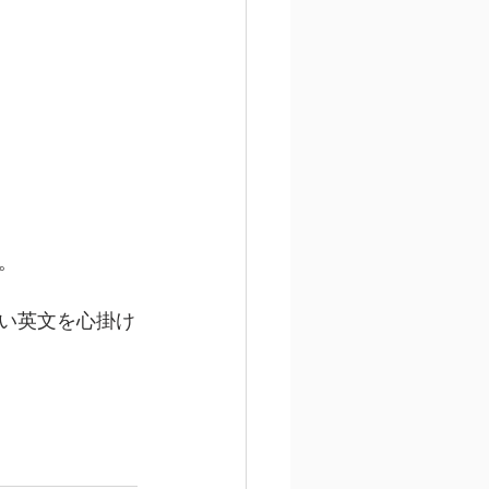
。
い英文を心掛け