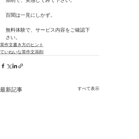
添削で、実感してみて下さい。
百聞は一見にしかず。
無料体験で、サービス内容をご確認下
さい。
英作文書き方のヒント
ていねいな英作文添削
すべて表示
最新記事