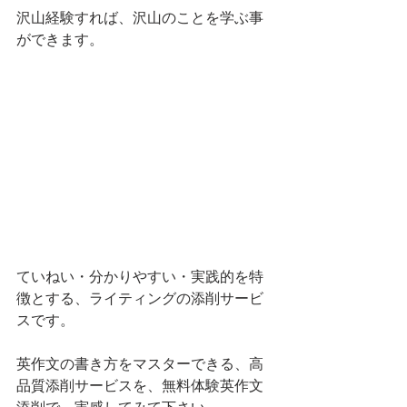
沢山経験すれば、沢山のことを学ぶ事
ができます。
ていねい・分かりやすい・実践的を特
徴とする、ライティングの添削サービ
スです。
英作文の書き方をマスターできる、高
品質添削サービスを、無料体験英作文