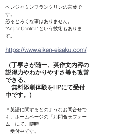
ベンジャミンフランクリンの言葉で
す。
怒るとろくな事はありません。
"Anger Control" という技術もありま
す。
https://www.eiken-eisaku.com/
（丁寧さが随一、英作文内容の
説得力やわかりやすさ等も改善
できる、
　無料添削体験をHPにて受付
中です。)
＊英語に関するどのようなお問合せで
も、ホームページの「お問合せフォー
ム」にて、随時　
　受付中です。