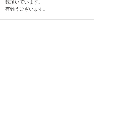
数頂いています。
有難うございます。
すべて表示
最新記事