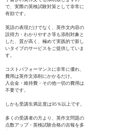
で、実際の英検試験対策として非常に
有効です。
英語の表現だけでなく、英作文内容の
説得力・わかりやすさ等も添削対象と
した、質が高く、極めて実践的で新し
いタイプのサービスをご提供していま
す。
コストパフォーマンスに非常に優れ、
費用は英作文添削にかかるだけ。
入会金・維持費・その他一切の費用は
不要です。
しかも受講生満足度は95％以上です。
多くの受講者の方より、英作文問題の
点数アップ・英検試験合格の吉報を多