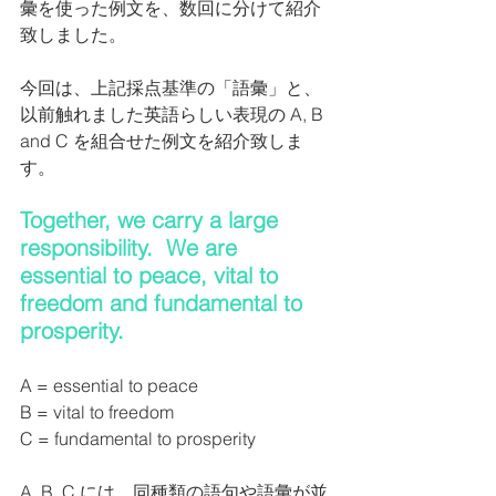
彙を使った例文を、数回に分けて紹介
致しました。
今回は、上記採点基準の「語彙」と、
以前触れました英語らしい表現の A, B 
and C を組合せた例文を紹介致しま
す。
Together, we carry a large 
responsibility.  We are 
essential to peace, vital to 
freedom and fundamental to 
prosperity.
A = essential to peace
B = vital to freedom
C = fundamental to prosperity
A, B, C には、同種類の語句や語彙が並