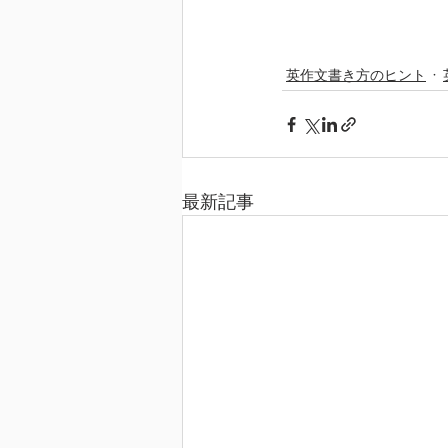
英作文書き方のヒント
最新記事