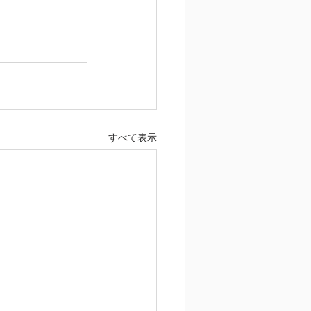
すべて表示