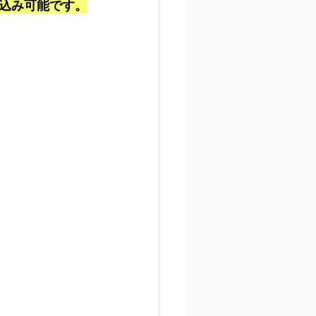
込み可能です。