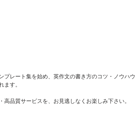
ンプレート集を始め、英作文の書き方のコツ・ノウハウ
れます。
・高品質サービスを、お見逃しなくお楽しみ下さい。