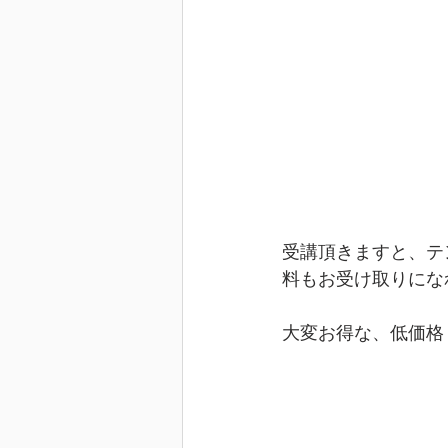
受講頂きますと、テ
料もお受け取りにな
大変お得な、低価格