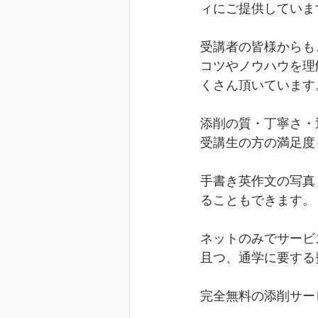
ィにご提供していま
受講者の皆様からも
コツやノウハウを理
くさん頂いています
添削の質・丁寧さ・
受講生の方の満足度
手書き英作文の写真
ることもできます。
ネットのみでサービ
且つ、通学に要する
完全無料の添削サー