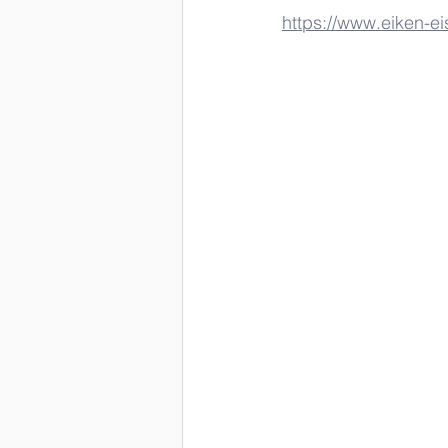
https://www.eiken-e