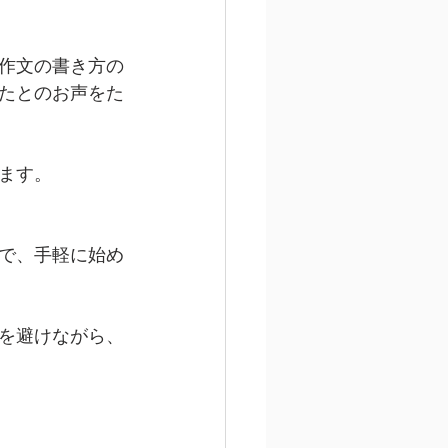
作文の書き方の
たとのお声をた
ます。
で、手軽に始め
を避けながら、