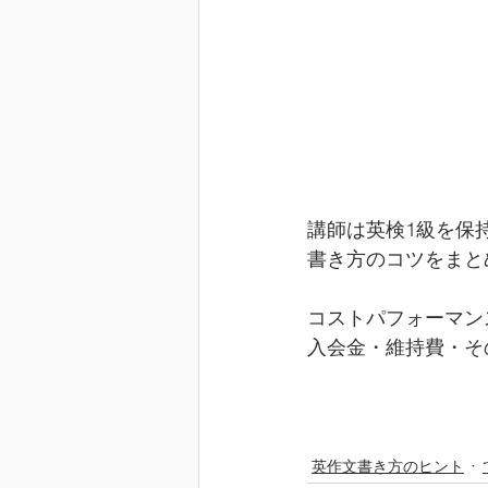
講師は英検1級を保
書き方のコツをまと
コストパフォーマン
入会金・維持費・そ
英作文書き方のヒント