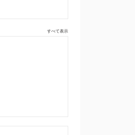
すべて表示