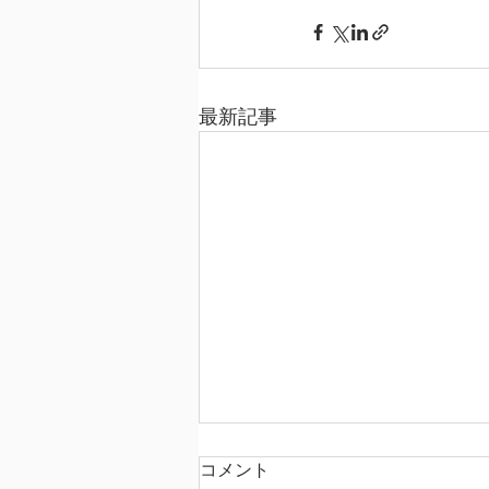
最新記事
コメント