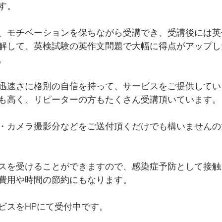
す。
、モチベーションを保ちながら受講でき、受講後には英
解して、英検試験の英作文問題で大幅に得点がアップし
。
迅速さに格別の自信を持って、サービスをご提供してい
も高く、リピーターの方もたくさん受講頂いています。
・カメラ撮影分などをご送付頂くだけでも構いませんの
スを受けることができますので、感染症予防として接触
費用や時間の節約にもなります。
ビスをHPにて受付中です。