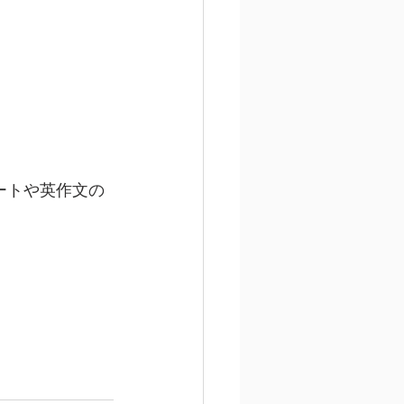
ートや英作文の