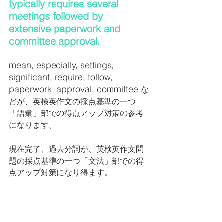
typically requires several 
meetings followed by 
extensive paperwork and 
committee approval.
mean, especially, settings, 
significant, require, follow, 
paperwork, approval, committee 
な
どが、英検英作文の採点基準の一つ
「語彙」部での得点アップ対策の参考
になります。
現在完了、過去分詞が、英検英作文問
題の採点基準の一つ「文法」部での得
点アップ対策になり得ます。