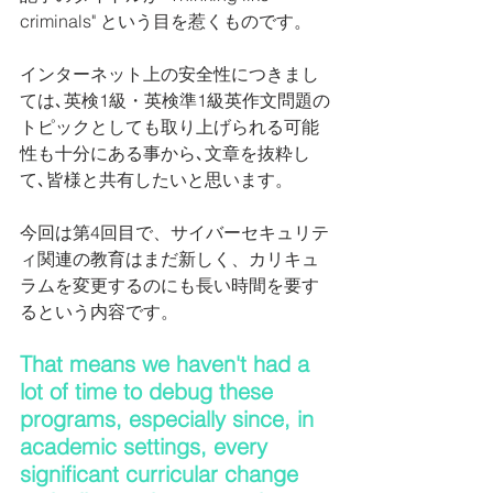
criminals" という目を惹くものです。
インターネット上の安全性につきまし
ては､英検1級・英検準1級英作文問題の
トピックとしても取り上げられる可能
性も十分にある事から､文章を抜粋し
て､皆様と共有したいと思います。
今回は第4回目で、サイバーセキュリテ
ィ関連の教育はまだ新しく、カリキュ
ラムを変更するのにも長い時間を要す
るという内容です。
That means we haven't had a 
lot of time to debug these 
programs, especially since, in 
academic settings, every 
significant curricular change 