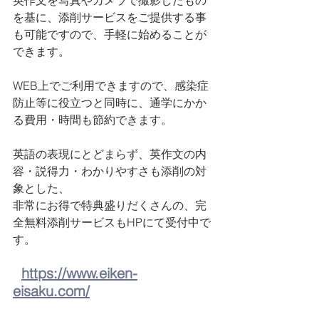
英作文を写真やカメラで撮影したもの
を基に、添削サービスをご提供する事
も可能ですので、手軽に始めることが
できます。
WEB上でご利用できますので、感染症
防止等に役立つと同時に、通学にかか
る費用・時間も節約できます。
英語の表現にとどまらず、英作文の内
容・説得力・わかりやすさも添削の対
象とした、
非常にお得で特典盛りだくさんの、完
全無料添削サービスもHPにて受付中で
す。
https://www.eiken-
eisaku.com/