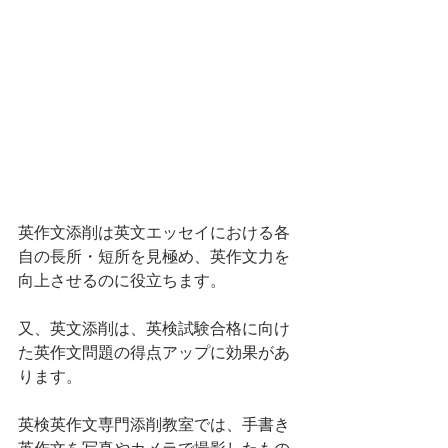
英作文添削は英文エッセイにおける各
自の長所・短所を見極め、英作文力を
向上させるのに役立ちます。
又、英文添削は、英検試験合格に向け
た英作文問題の得点アップに効果があ
ります。
英検英作文専門添削教室では、手書き