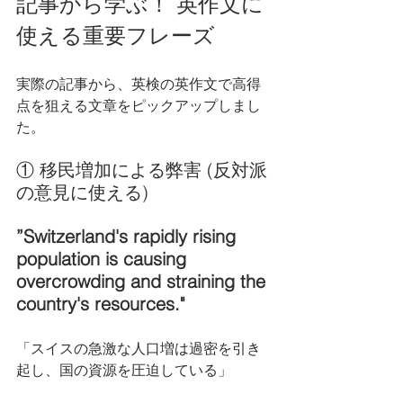
記事から学ぶ！ 英作文に
使える重要フレーズ
実際の記事から、英検の英作文で高得
点を狙える文章をピックアップしまし
た。
① 移民増加による弊害 (反対派
の意見に使える)
”Switzerland's rapidly rising 
population is causing 
overcrowding and straining the 
country's resources."
「スイスの急激な人口増は過密を引き
起し、国の資源を圧迫している」