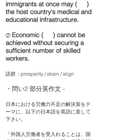
immigrants at once may (     ) 
the host country's medical and 
educational infrastructure.
Economic (     ) cannot be 
② 
achieved without securing a 
sufficient number of skilled 
workers.
語群：prosperity / strain / align
・問い2 部分英作文 - 
日本における労働力不足の解決策をテ
ーマに、以下の日本語を英語に直して
下さい。
「外国人労働者を受入れることは、国