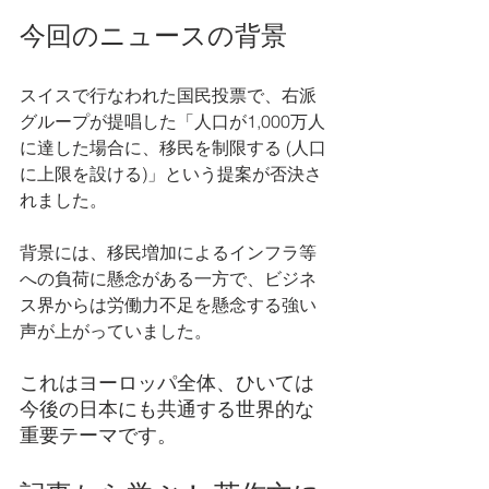
今回のニュースの背景
スイスで行なわれた国民投票で、右派
グループが提唱した「人口が1,000万人
に達した場合に、移民を制限する (人口
に上限を設ける)」という提案が否決さ
れました。
背景には、移民増加によるインフラ等
への負荷に懸念がある一方で、ビジネ
ス界からは労働力不足を懸念する強い
声が上がっていました。
これはヨーロッパ全体、ひいては
今後の日本にも共通する世界的な
重要テーマです。