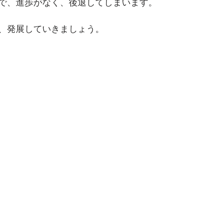
で、進歩がなく、後退してしまいます。
、発展していきましょう。