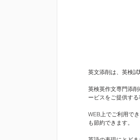
英文添削は、英検試
英検英作文専門添削
ービスをご提供する
WEB上でご利用で
も節約できます。
英語の表現にとどま