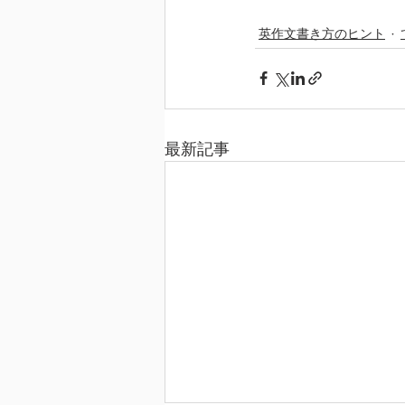
英作文書き方のヒント
最新記事