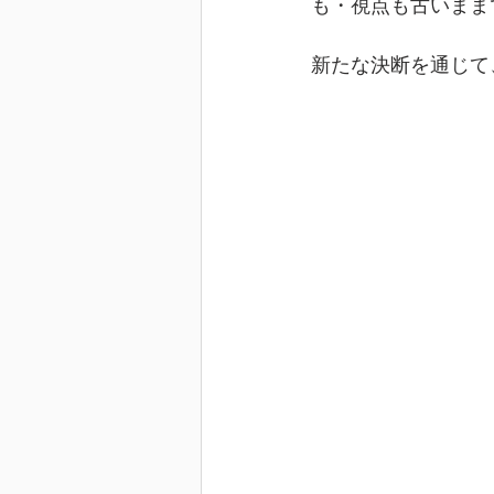
も・視点も古いまま
新たな決断を通じて