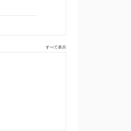
すべて表示