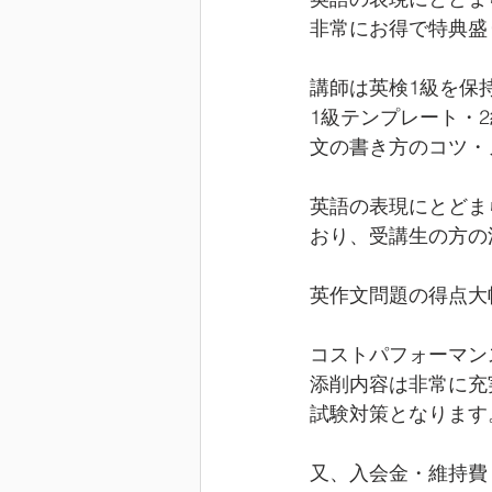
非常にお得で特典盛
講師は英検1級を保
1級テンプレート・
文の書き方のコツ・
英語の表現にとどま
おり、受講生の方の
英作文問題の得点大
コストパフォーマン
添削内容は非常に充
試験対策となります
又、入会金・維持費