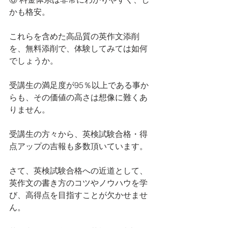
かも格安。
これらを含めた高品質の英作文添削
を、無料添削で、体験してみては如何
でしょうか。
受講生の満足度が95％以上である事か
らも、その価値の高さは想像に難くあ
りません。
受講生の方々から、英検試験合格・得
点アップの吉報も多数頂いています。
さて、英検試験合格への近道として、
英作文の書き方のコツやノウハウを学
び、高得点を目指すことが欠かせませ
ん。