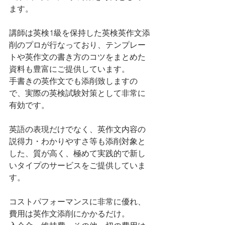
ます。 
講師は英検1級を保持した英検英作文添
削のプロが行なっており、テンプレー
トや英作文の書き方のコツをまとめた
資料も豊富にご提供しています。
手書きの英作文でも添削致しますの
で、実際の英検試験対策として非常に
有効です。
英語の表現だけでなく、英作文内容の
説得力・わかりやすさ等も添削対象と
した、質が高く、極めて実践的で新し
いタイプのサービスをご提供していま
す。
コストパフォーマンスに非常に優れ、
費用は英作文添削にかかるだけ。