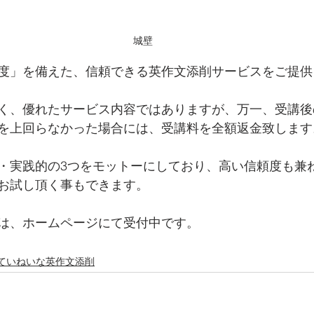
城壁
度」を備えた、信頼できる英作文添削サービスをご提供
く、優れたサービス内容ではありますが、万一、受講後
を上回らなかった場合には、受講料を全額返金致します
・実践的の3つをモットーにしており、高い信頼度も兼
お試し頂く事もできます。
は、ホームページにて受付中です。
ていねいな英作文添削