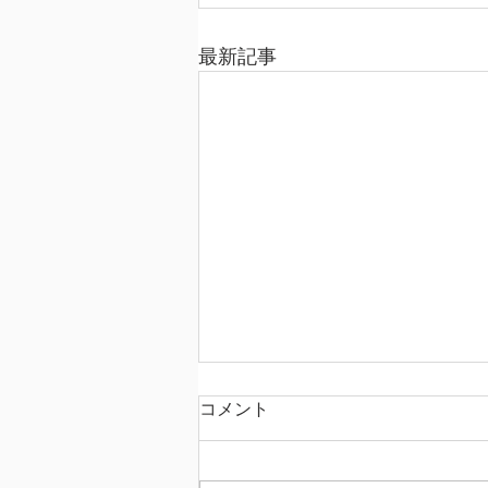
最新記事
コメント