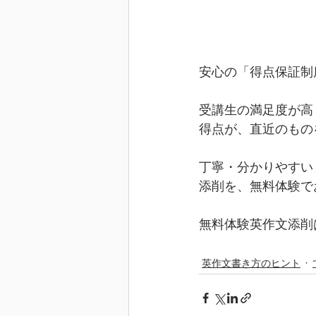
安心の「得点保証制
受講生の満足度が高
得点が、直近のもの
丁寧・分かりやすい
添削を、無料体験で
無料体験英作文添削
英作文書き方のヒント