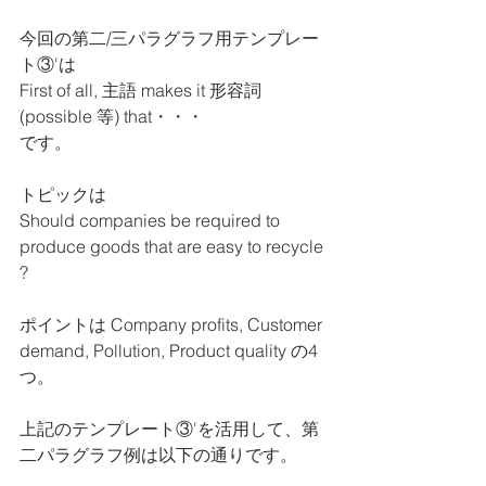
今回の第二/三パラグラフ用テンプレー
ト③'は
First of all, 主語 makes it 形容詞
(possible 等) that・・・
です。
トピックは
Should companies be required to 
produce goods that are easy to recycle 
?  
ポイントは Company profits, Customer 
demand, Pollution, Product quality の4
つ。
上記のテンプレート③'を活用して、第
二パラグラフ例は以下の通りです。