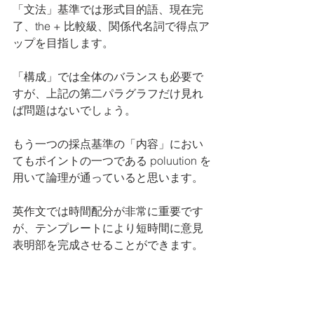
「文法」基準では形式目的語、現在完
了、the + 比較級、関係代名詞で得点ア
ップを目指します。
「構成」では全体のバランスも必要で
すが、上記の第二パラグラフだけ見れ
ば問題はないでしょう。
もう一つの採点基準の「内容」におい
てもポイントの一つである poluution を
用いて論理が通っていると思います。
英作文では時間配分が非常に重要です
が、テンプレートにより短時間に意見
表明部を完成させることができます。