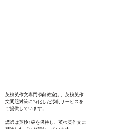
英検英作文専門添削教室は、英検英作
文問題対策に特化した添削サービスを
ご提供しています。
講師は英検1級を保持し、英検英作文に
精通したプロが行なっています。