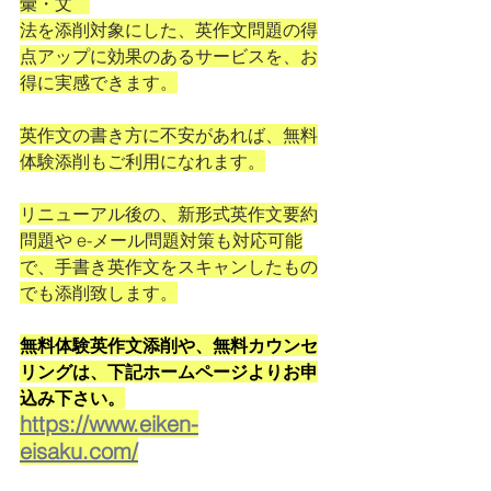
彙・文　
法を添削対象にした、英作文問題の得
点アップに効果のあるサービスを、お
得に実感できます。
英作文の書き方に不安があれば、無料
体験添削もご利用になれます。
リニューアル後の、新形式英作文要約
問題や e-メール問題対策も対応可能
で、手書き英作文をスキャンしたもの
でも添削致します。
無料体験英作文添削や、無料カウンセ
リングは、下記ホームページよりお申
込み下さい。
https://www.eiken-
eisaku.com/