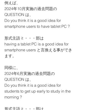
例えば、
2024年10月実施の過去問題の 
QUESTION は、
Do you think it is a good idea for 
smartphone users to have tablet PC ?
形式主語 it ・・・部は
having a tablet PC is a good idea for 
smartphone users と言換える事ができ
ます。
同様に、
2024年6月実施の過去問題の 
QUESTION は、
Do you think it is a good idea for 
students to get up early to study in the 
morning ?
形式主語 it ・・・部は