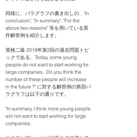
同様に、パラグラフの書き出しの、"In 
conclusion", "In summary", "For the 
above two reasons" 等を用いている英
作解答例を紹介します。
英検二級 2019年第2回の過去問題トピ
ックである、Today, some young 
people do not want to start working for 
large companies.  Do you think the 
number of these people will increase  
in the future ?" に対する解答例の第四パ
ラグラフは以下の通りです。
"In summary, I think more young people 
will not want to start working for large 
companies.