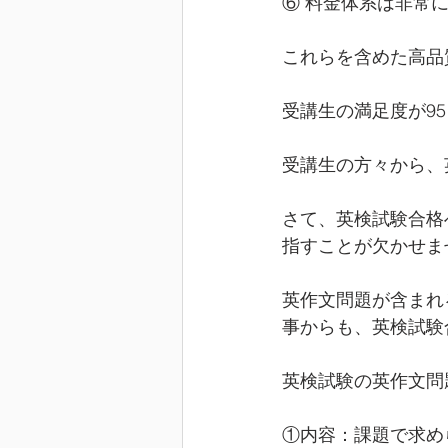
⑥ 料金体系は非常
これらを含めた高品
受講生の満足度が9
受講生の方々から、
さて、英検試験合格
指すことが欠かせま
英作文問題が含まれ
事からも、英検試験
英検試験の英作文問
①内容：課題で求め