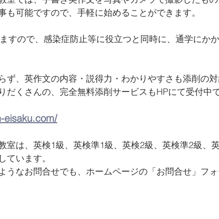
事も可能ですので、手軽に始めることができます。
きますので、感染症防止等に役立つと同時に、通学にか
らず、英作文の内容・説得力・わかりやすさも添削の対
りだくさんの、完全無料添削サービスもHPにて受付中
n-eisaku.com/
教室は、英検1級、英検準1級、英検2級、英検準2級、
しています。 
ようなお問合せでも、ホームページの「お問合せ」フォ