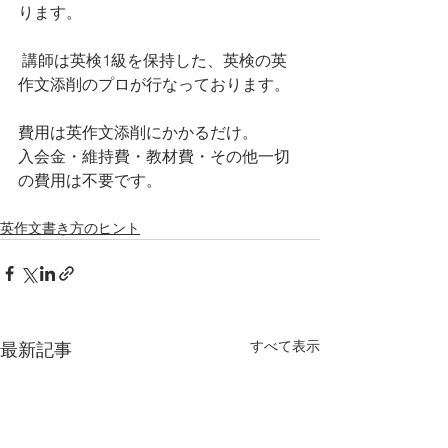
ります。
 講師は英検1級を保持した、英検の英
作文添削のプロが行なっております。
費用は英作文添削にかかるだけ。
入会金・維持費・教材費・その他一切
の費用は不要です。
英作文書き方のヒント
すべて表示
最新記事