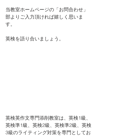
当教室ホームページの「お問合わせ」
部よりご入力頂ければ嬉しく思いま
す。
英検を語り合いましょう。
英検英作文専門添削教室は、英検1級、
英検準1級、英検2級、英検準2級、英検
3級のライティング対策を専門としてお