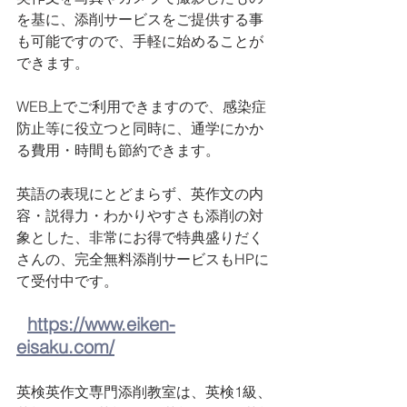
を基に、添削サービスをご提供する事
も可能ですので、手軽に始めることが
できます。
WEB上でご利用できますので、感染症
防止等に役立つと同時に、通学にかか
る費用・時間も節約できます。
英語の表現にとどまらず、英作文の内
容・説得力・わかりやすさも添削の対
象とした、非常にお得で特典盛りだく
さんの、完全無料添削サービスもHPに
て受付中です。
https://www.eiken-
eisaku.com/
英検英作文専門添削教室は、英検1級、