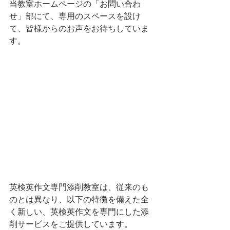
当教室ホームページの「お問い合わ
せ」部にて、専用のスペースを設け
て、皆様からのお声をお待ちしていま
す。
英検英作文専門添削教室は、従来のも
のとは異なり、以下の特徴を備えた全
く新しい、英検英作文を専門にした添
削サービスをご提供しています。