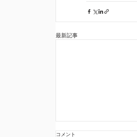
最新記事
コメント