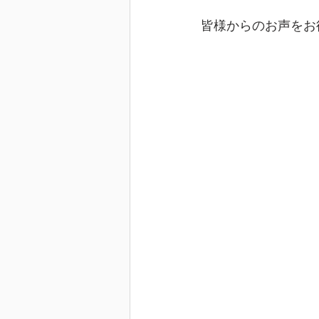
皆様からのお声をお