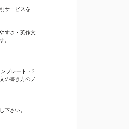
削サービスを　
やすさ・英作文
す。
テンプレート・3
文の書き方のノ
し下さい。