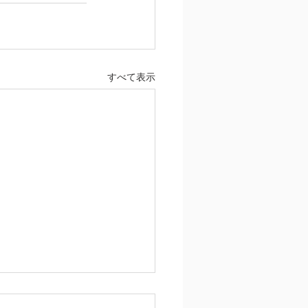
すべて表示