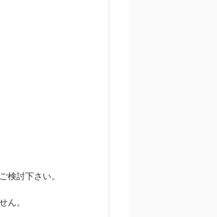
ご検討下さい。
せん。