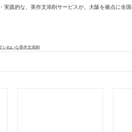
・実践的な、英作文添削サービスが、大阪を拠点に全国
ていねいな英作文添削