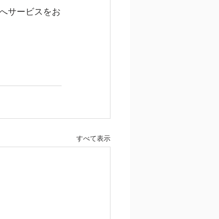
へサービスをお
すべて表示