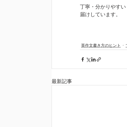
丁寧・分かりやすい
届けしています。
英作文書き方のヒント
最新記事