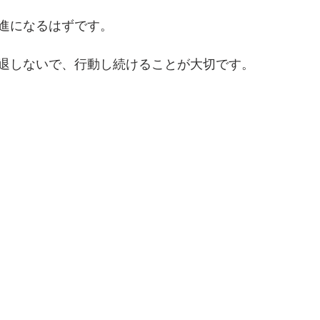
進になるはずです。
退しないで、行動し続けることが大切です。