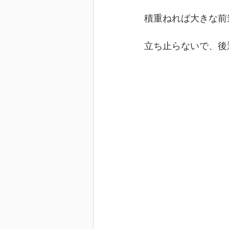
積重ねれば大きな前
立ち止らないで、後