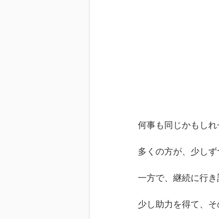
何事も同じかもしれ
多くの方が、少しず
一方で、継続に行き
少し助力を得て、そ