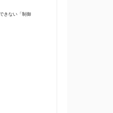
もできない「制御