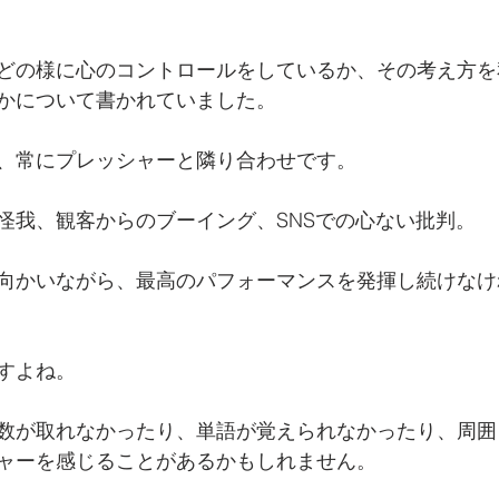
どの様に心のコントロールをしているか、その考え方を
かについて書かれていました。
、常にプレッシャーと隣り合わせです。
怪我、観客からのブーイング、SNSでの心ない批判。
向かいながら、最高のパフォーマンスを発揮し続けなけ
すよね。
数が取れなかったり、単語が覚えられなかったり、周囲
ャーを感じることがあるかもしれません。