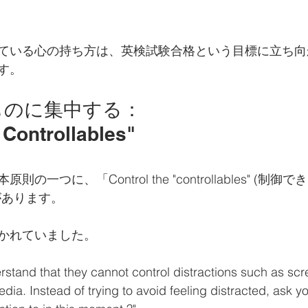
ている心の持ち方は、英検試験合格という目標に立ち向
す。
ものに集中する：
 Controllables"
一つに、「Control the "controllables" (制
があります。
かれていました。
rstand that they cannot control distractions such as scr
edia. Instead of trying to avoid feeling distracted, ask yo