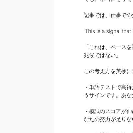
記事では、仕事での
"This is a signal tha
「これは、ペースを
兆候ではない」
この考え方を英検に
・単語テストで高得
うサインです。あな
・模試のスコアが伸
なたの努力が足りな