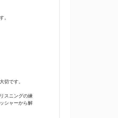
す。
大切です。
リスニングの練
ッシャーから解