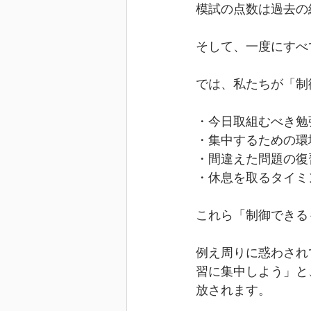
模試の点数は過去の
そして、一度にすべ
では、私たちが「制
・今日取組むべき勉
・集中するための環
・間違えた問題の復
・休息を取るタイミ
これら「制御できる
例え周りに惑わされ
習に集中しよう」と
放されます。