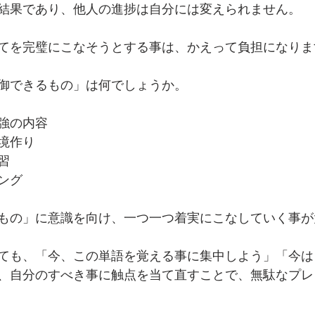
結果であり、他人の進捗は自分には変えられません。
てを完璧にこなそうとする事は、かえって負担になりま
御できるもの」は何でしょうか。
強の内容
境作り
習
ング
もの」に意識を向け、一つ一つ着実にこなしていく事が
ても、「今、この単語を覚える事に集中しよう」「今は
、自分のすべき事に触点を当て直すことで、無駄なプレ