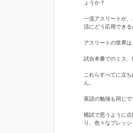
ょうか？
一流アスリートが、
活にどう応用できる
アスリートの世界は
試合本番でのミス、
これらすべてに立ち
ん。
英語の勉強も同じで
模試で思うように点
り、色々なプレッシ