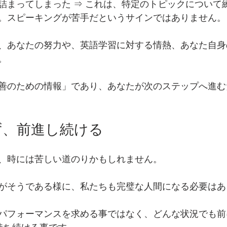
詰まってしまった ⇒ これは、特定のトピックについて
。スピーキングが苦手だというサインではありません。
、あなたの努力や、英語学習に対する情熱、あなた自身
。
善のための情報」であり、あなたが次のステップへ進む
ず、前進し続ける
、時には苦しい道のりかもしれません。
がそうである様に、私たちも完璧な人間になる必要はあ
パフォーマンスを求める事ではなく、どんな状況でも前