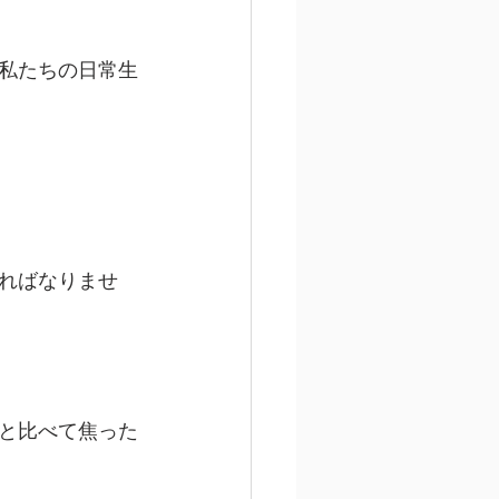
私たちの日常生
ればなりませ
と比べて焦った