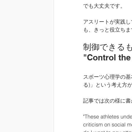
でも大丈夫です。
アスリートが実践し
も、きっと役立ちま
制御できる
"Control the
スポーツ心理学の基本原則の
る)」という考え方
記事では次の様に書
"These athletes unde
criticism on social m