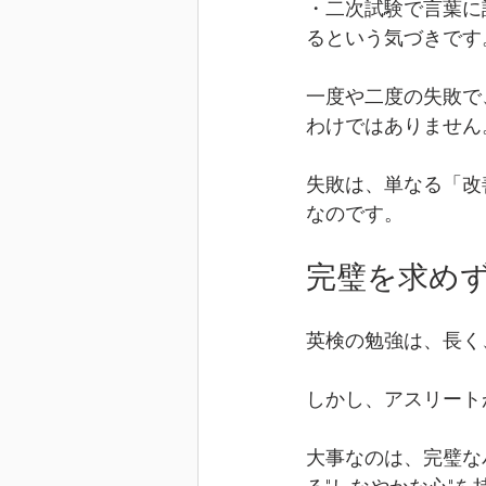
・二次試験で言葉に
るという気づきです
一度や二度の失敗で
わけではありません
失敗は、単なる「改
なのです。
完璧を求め
英検の勉強は、長く
しかし、アスリート
大事なのは、完璧な