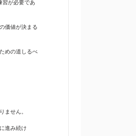
練習が必要であ
の価値が決まる
ための道しるべ
りません。
に進み続け