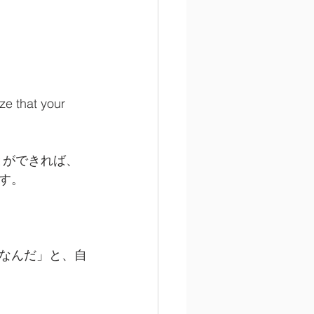
ze that your 
とができれば、
す。
なんだ」と、自