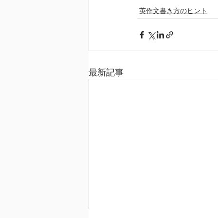
英作文書き方のヒント
最新記事