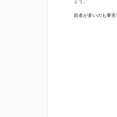
ょう。
前者が多いのも事実