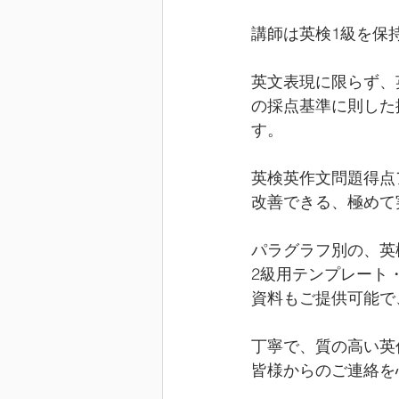
講師は英検1級を保
英文表現に限らず、
の採点基準に則した
す。
英検英作文問題得点
改善できる、極めて
パラグラフ別の、英
2級用テンプレート
資料もご提供可能で
丁寧で、質の高い英
皆様からのご連絡を