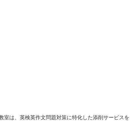
教室は、英検英作文問題対策に特化した添削サービスを