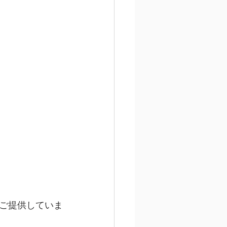
ご提供していま