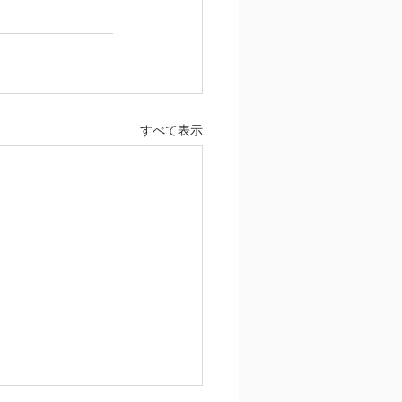
すべて表示