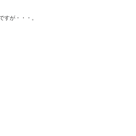
ですが・・・。