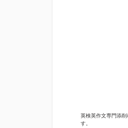
英検英作文専門添削
す。